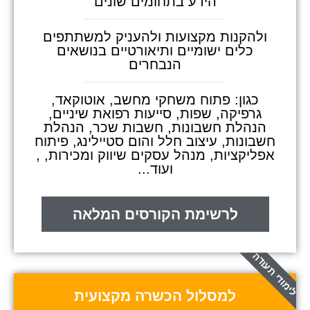
הידע בתחומים שונים
ולהקנות מקצועות ולהעניק למשתתפים
כלים ישומיים ותיאורטיים בנושאים
הנבחרים
כגון: פתוח משחקי מחשב, אוטוקאד,
גרפיקה, שפות, סייעות רפואת שיניים,
הנהלת חשבונות, חשבות שכר, הנהלת
חשבונות, עיצוב חלל והום סטיילינג, פיתוח
אפליקציות, מנהל עסקים שיווק ומכירות, ,
ועוד...
לרשימת הקורסים המלאה
לימודי תעודה
למסלול הכשרה מקצועית