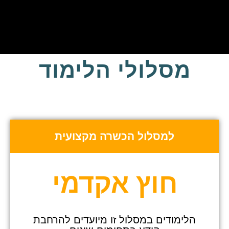
מסלולי הלימוד
למסלול הכשרה מקצועית
חוץ אקדמי
הלימודים במסלול זו מיועדים להרחבת