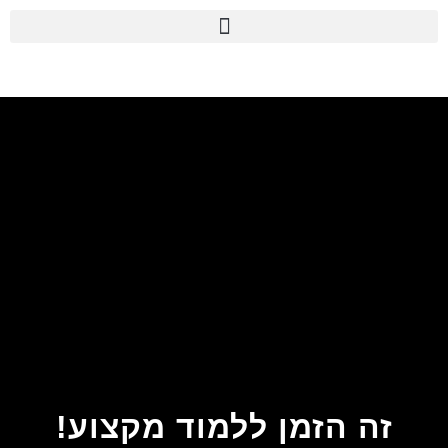
זה הזמן ללמוד מקצוע!