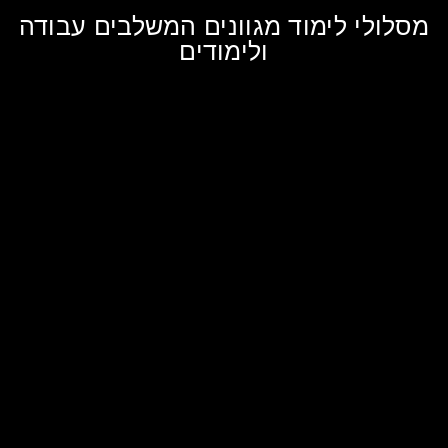
מסלולי לימוד מגוונים המשלבים עבודה
ולימודים